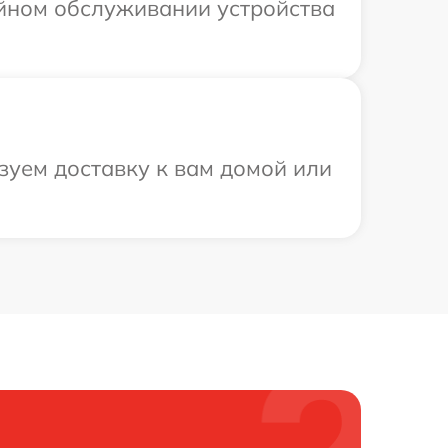
ийном обслуживании устройства
зуем доставку к вам домой или