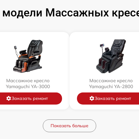
 модели Массажных кресе
Массажное кресло
Массажное кресло
Yamaguchi YA-3000
Yamaguchi YA-2800
Заказать ремонт
Заказать ремонт
Показать больше