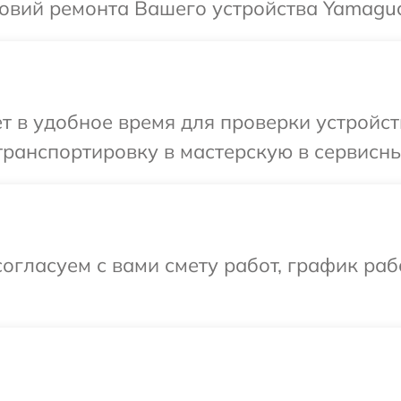
овий ремонта Вашего устройства Yamaguc
т в удобное время для проверки устройст
ранспортировку в мастерскую в сервисны
огласуем с вами смету работ, график ра