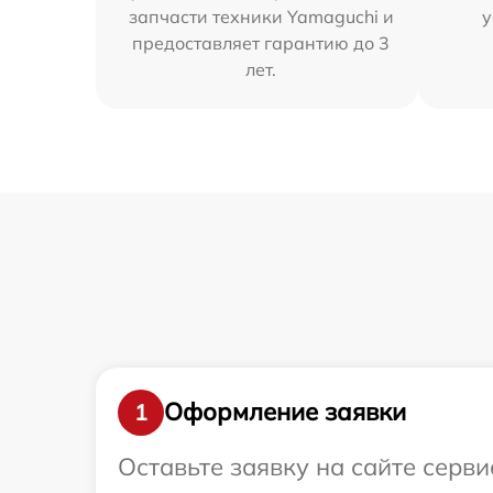
запчасти техники Yamaguchi и
у
предоставляет гарантию до 3
лет.
Оформление заявки
1
Оставьте заявку на сайте серв