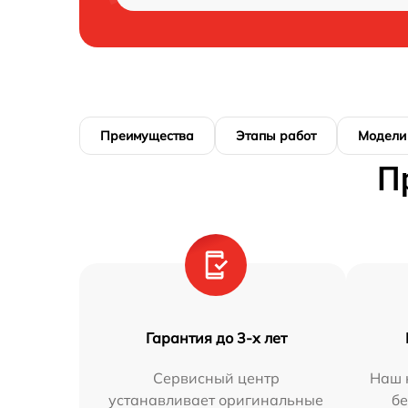
Преимущества
Этапы работ
Модели
П
Гарантия до 3-х лет
Сервисный центр
Наш 
устанавливает оригинальные
бе