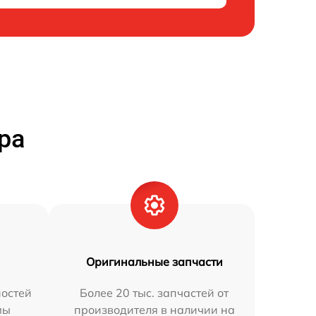
ра
Оригинальные запчасти
остей
Более 20 тыс. запчастей от
мы
производителя в наличии на