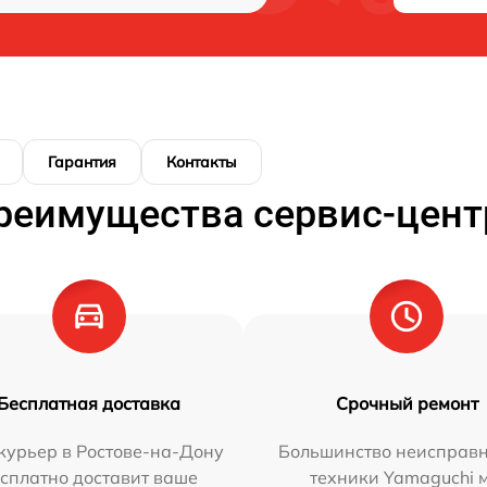
Гарантия
Контакты
реимущества сервис-цент
Бесплатная доставка
Срочный ремонт
курьер в Ростове-на-Дону
Большинство неисправн
сплатно доставит ваше
техники Yamaguchi 