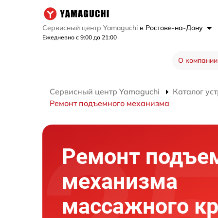
Сервисный центр Yamaguchi
в Ростове-на-Дону
Ежедневно с 9:00 до 21:00
О компании
Сервисный центр Yamaguchi
Каталог ус
Ремонт подъемного механизма
Ремонт подъе
механизма
массажного кр