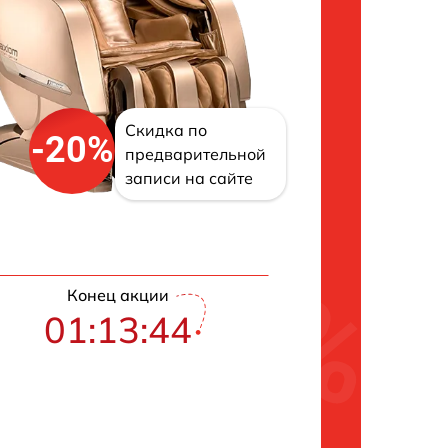
Скидка по
-20%
предварительной
записи на сайте
Конец акции
01:13:43