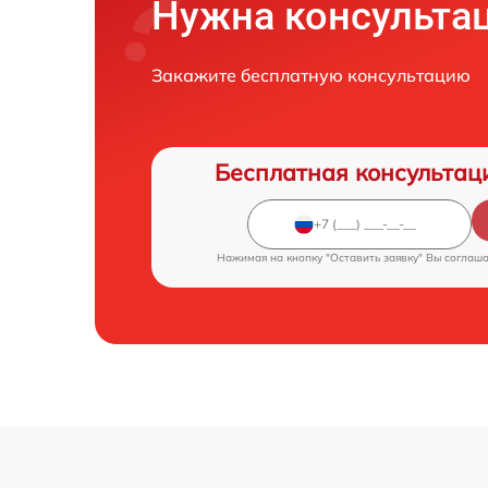
Нужна консульта
Закажите бесплатную консультацию
Бесплатная консультац
Нажимая на кнопку "Оставить заявку" Вы соглаш